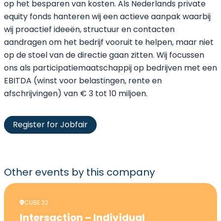
op het besparen van kosten. Als Nederlands private
equity fonds hanteren wij een actieve aanpak waarbij
wij proactief ideeën, structuur en contacten
aandragen om het bedrijf vooruit te helpen, maar niet
op de stoel van de directie gaan zitten. Wij focussen
ons als participatiemaatschappij op bedrijven met een
EBITDA (winst voor belastingen, rente en
afschrijvingen) van € 3 tot 10 miljoen.
Register for Jobfair
Other events
by this company
CUBE 32
Intersaction – Individual