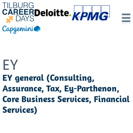
☰
EY
EY general (Consulting,
Assurance, Tax, Ey-Parthenon,
Core Business Services, Financial
Services)