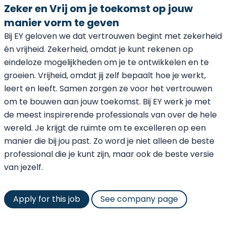
Zeker en Vrij om je toekomst op jouw
manier vorm te geven
Bij EY geloven we dat vertrouwen begint met zekerheid
én vrijheid. Zekerheid, omdat je kunt rekenen op
eindeloze mogelijkheden om je te ontwikkelen en te
groeien. Vrijheid, omdat jij zelf bepaalt hoe je werkt,
leert en leeft. Samen zorgen ze voor het vertrouwen
om te bouwen aan jouw toekomst. Bij EY werk je met
de meest inspirerende professionals van over de hele
wereld. Je krijgt de ruimte om te excelleren op een
manier die bij jou past. Zo word je niet alleen de beste
professional die je kunt zijn, maar ook de beste versie
van jezelf.
Apply for this job
See company page