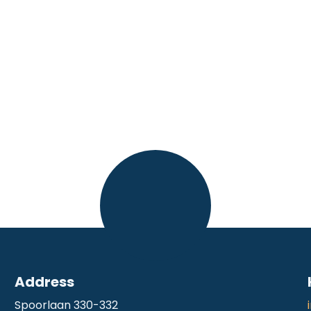
Address
Spoorlaan 330-332