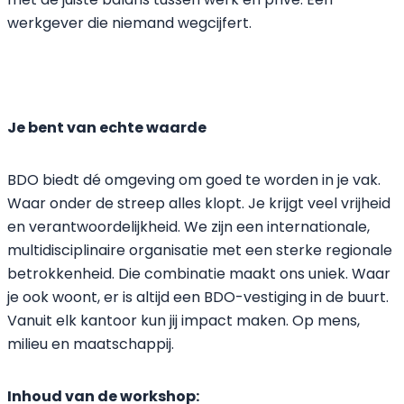
werkgever die niemand wegcijfert.
Je bent van echte waarde
BDO biedt dé omgeving om goed te worden in je vak.
Waar onder de streep alles klopt. Je krijgt veel vrijheid
en verantwoordelijkheid. We zijn een internationale,
multidisciplinaire organisatie met een sterke regionale
betrokkenheid. Die combinatie maakt ons uniek. Waar
je ook woont, er is altijd een BDO-vestiging in de buurt.
Vanuit elk kantoor kun jij impact maken. Op mens,
milieu en maatschappij.
Inhoud van de workshop: