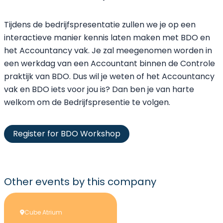
Tijdens de bedrijfspresentatie zullen we je op een
interactieve manier kennis laten maken met BDO en
het Accountancy vak. Je zal meegenomen worden in
een werkdag van een Accountant binnen de Controle
praktijk van BDO. Dus wil je weten of het Accountancy
vak en BDO iets voor jou is? Dan ben je van harte
welkom om de Bedrijfspresentie te volgen.
Register for BDO Workshop
Other events
by this company
Cube Atrium