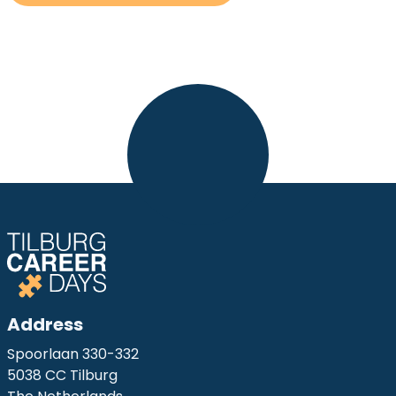
Address
Spoorlaan 330-332
5038 CC Tilburg