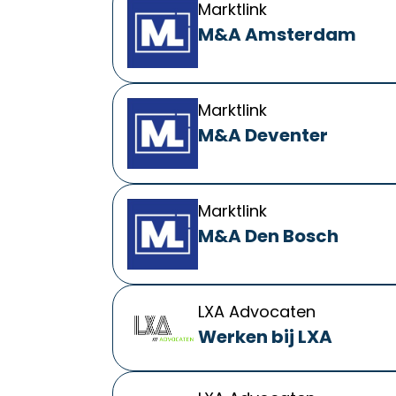
Marktlink
M&A Amsterdam
Marktlink
M&A Deventer
Marktlink
M&A Den Bosch
LXA Advocaten
Werken bij LXA