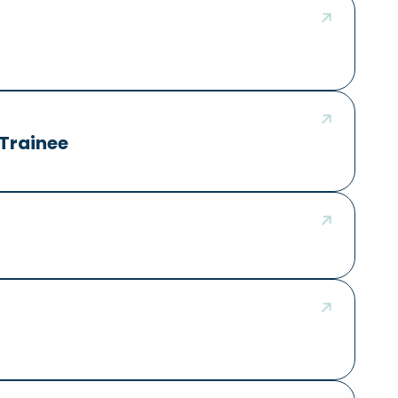
 Trainee