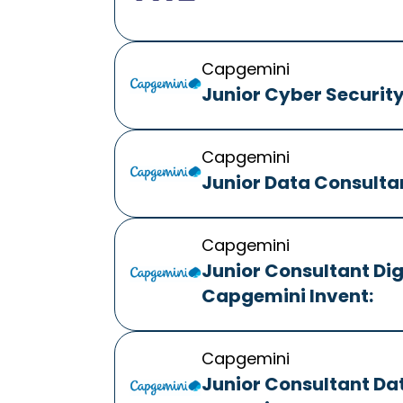
Capgemini
Junior Cyber Securit
Capgemini
Junior Data Consulta
Capgemini
Junior Consultant Dig
Capgemini Invent:
Capgemini
Junior Consultant Dat