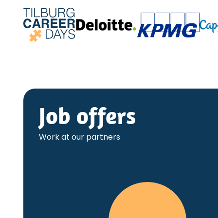
Job offers
Work at our partners