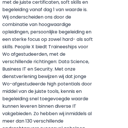
met de juiste certificaten, soft skills en
begeleiding vanaf dag 1 van waarde is.
Wij onderscheiden ons door de
combinatie van hoogwaardige
opleidingen, persoonlijke begeleiding en
een sterke focus op zowel hard- als soft
skills. People X biedt Traineeships voor
Wo afgestudeerden, met de
verschillende richtingen: Data Science,
Business IT en Security. Met onze
dienstverlening bewijzen wij dat jonge
Wo-afgestudeerde high potentials door
middel van de juiste tools, kennis en
begeleiding snel toegevoegde waarde
kunnen leveren binnen diverse IT
vakgebieden. Zo hebben wij inmiddels al
meer dan 130 verschillende