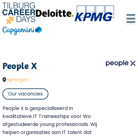
☰
People X
Nijmegen
Our vacancies
People X is gespecialiseerd in
kwalitatieve IT Traineeships voor Wo
afgestudeerde young professionals. Wij
helpen organisaties aan IT talent dat