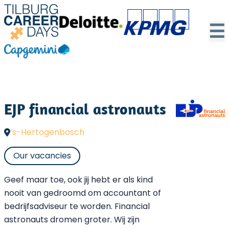
☰
EJP financial astronauts
’s-Hertogenbosch
Our vacancies
Geef maar toe, ook jij hebt er als kind
nooit van gedroomd om accountant of
bedrijfsadviseur te worden. Financial
astronauts dromen groter. Wij zijn